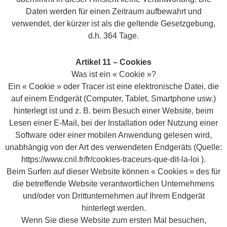
Daten werden für einen Zeitraum aufbewahrt und
verwendet, der kürzer ist als die geltende Gesetzgebung,
d.h. 364 Tage.
Artikel 11 – Cookies
Was ist ein « Cookie »?
Ein « Cookie » oder Tracer ist eine elektronische Datei, die
auf einem Endgerät (Computer, Tablet, Smartphone usw.)
hinterlegt ist und z. B. beim Besuch einer Website, beim
Lesen einer E-Mail, bei der Installation oder Nutzung einer
Software oder einer mobilen Anwendung gelesen wird,
unabhängig von der Art des verwendeten Endgeräts (Quelle:
https://www.cnil.fr/fr/cookies-traceurs-que-dit-la-loi ).
Beim Surfen auf dieser Website können « Cookies » des für
die betreffende Website verantwortlichen Unternehmens
und/oder von Drittunternehmen auf Ihrem Endgerät
hinterlegt werden.
Wenn Sie diese Website zum ersten Mal besuchen,