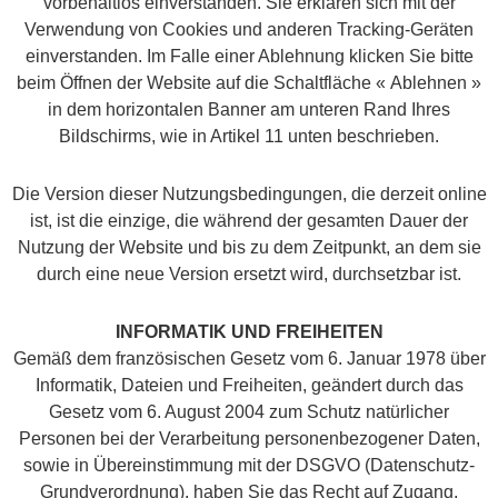
vorbehaltlos einverstanden. Sie erklären sich mit der
Verwendung von Cookies und anderen Tracking-Geräten
einverstanden. Im Falle einer Ablehnung klicken Sie bitte
beim Öffnen der Website auf die Schaltfläche « Ablehnen »
in dem horizontalen Banner am unteren Rand Ihres
Bildschirms, wie in Artikel 11 unten beschrieben.
Die Version dieser Nutzungsbedingungen, die derzeit online
ist, ist die einzige, die während der gesamten Dauer der
Nutzung der Website und bis zu dem Zeitpunkt, an dem sie
durch eine neue Version ersetzt wird, durchsetzbar ist.
INFORMATIK UND FREIHEITEN
Gemäß dem französischen Gesetz vom 6. Januar 1978 über
Informatik, Dateien und Freiheiten, geändert durch das
Gesetz vom 6. August 2004 zum Schutz natürlicher
Personen bei der Verarbeitung personenbezogener Daten,
sowie in Übereinstimmung mit der DSGVO (Datenschutz-
Grundverordnung), haben Sie das Recht auf Zugang,