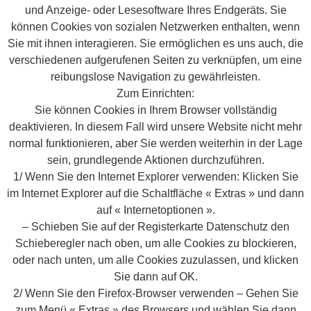
und Anzeige- oder Lesesoftware Ihres Endgeräts. Sie
können Cookies von sozialen Netzwerken enthalten, wenn
Sie mit ihnen interagieren. Sie ermöglichen es uns auch, die
verschiedenen aufgerufenen Seiten zu verknüpfen, um eine
reibungslose Navigation zu gewährleisten.
Zum Einrichten:
Sie können Cookies in Ihrem Browser vollständig
deaktivieren. In diesem Fall wird unsere Website nicht mehr
normal funktionieren, aber Sie werden weiterhin in der Lage
sein, grundlegende Aktionen durchzuführen.
1/ Wenn Sie den Internet Explorer verwenden: Klicken Sie
im Internet Explorer auf die Schaltfläche « Extras » und dann
auf « Internetoptionen ».
– Schieben Sie auf der Registerkarte Datenschutz den
Schieberegler nach oben, um alle Cookies zu blockieren,
oder nach unten, um alle Cookies zuzulassen, und klicken
Sie dann auf OK.
2/ Wenn Sie den Firefox-Browser verwenden – Gehen Sie
zum Menü « Extras » des Browsers und wählen Sie dann