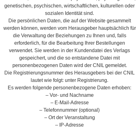
genetischen, psychischen, wirtschaftlichen, kulturellen oder
sozialen Identität sind.
Die persönlichen Daten, die auf der Website gesammelt
werden können, werden vom Herausgeber hauptsächlich für
die Verwaltung der Beziehungen zu Ihnen und, falls
erforderlich, für die Bearbeitung Ihrer Bestellungen
verwendet. Sie werden in der Kundendatei des Verlags
gespeichert, und die so entstandene Datei mit
personenbezogenen Daten wird der CNIL gemeldet.
Die Registrierungsnummer des Herausgebers bei der CNIL
lautet wie folgt: unter Registrierung.
Es werden folgende personenbezogene Daten erhoben:
– Vor- und Nachname
– E-Mail-Adresse
– Telefonnummer (optional)
– Ort der Veranstaltung
– IP-Adresse