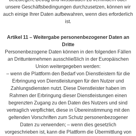
unsere Geschäftsbedingungen durchzusetzen, können wir
auch einige Ihrer Daten aufbewahren, wenn dies erforderlich
ist.
Artikel 11 – Weitergabe personenbezogener Daten an
Dritte
Personenbezogene Daten können in den folgenden Fällen
an Drittunternehmen ausschließlich in der Europäischen
Union weitergegeben werden:
– wenn die Plattform den Bedarf von Dienstleistern für die
Erbringung von Dienstleistungen für den Nutzer und
Zahlungsdiensten nutzt. Diese Dienstleister haben im
Rahmen der Erbringung dieser Dienstleistungen einen
begrenzten Zugang zu den Daten des Nutzers und sind
vertraglich verpflichtet, diese in Übereinstimmung mit den
geltenden Vorschriften zum Schutz personenbezogener
Daten zu verwenden; – wenn dies gesetzlich
vorgeschrieben ist, kann die Plattform die Übermittlung von