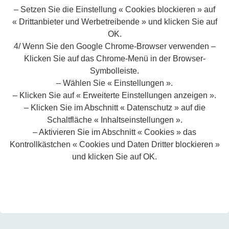
– Setzen Sie die Einstellung « Cookies blockieren » auf
« Drittanbieter und Werbetreibende » und klicken Sie auf
OK.
4/ Wenn Sie den Google Chrome-Browser verwenden –
Klicken Sie auf das Chrome-Menü in der Browser-
Symbolleiste.
– Wählen Sie « Einstellungen ».
– Klicken Sie auf « Erweiterte Einstellungen anzeigen ».
– Klicken Sie im Abschnitt « Datenschutz » auf die
Schaltfläche « Inhaltseinstellungen ».
– Aktivieren Sie im Abschnitt « Cookies » das
Kontrollkästchen « Cookies und Daten Dritter blockieren »
und klicken Sie auf OK.