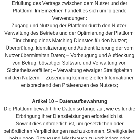
Erfüllung des Vertrags zwischen dem Nutzer und der
Plattform. Im Einzelnen handelt es sich um folgende
Verwendungen:
– Zugang und Nutzung der Plattform durch den Nutzer; –
Verwaltung des Betriebs und der Optimierung der Plattform;
– Einrichtung eines Matching-Dienstes für den Nutzer; –
Überprüfung, Identifizierung und Authentifizierung der vom
Nutzer übermittelten Daten; – Vorbeugung und Aufdeckung
von Betrug, bösartiger Software und Verwaltung von
Sicherheitsvorfällen; – Verwaltung etwaiger Streitigkeiten
mit den Nutzern; – Zusendung kommerzieller Informationen
entsprechend den Präferenzen des Nutzers;
Artikel 10 – Datenaufbewahrung
Die Plattform bewahrt Ihre Daten so lange auf, wie es für die
Erbringung ihrer Dienstleistungen erforderlich ist.
Soweit dies erforderlich ist, um gesetzlichen oder
behördlichen Verpflichtungen nachzukommen, Streitigkeiten
beizulegen, Betrug und Missbrauch zu verhindern oder