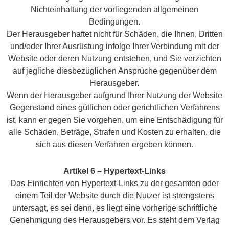
Nichteinhaltung der vorliegenden allgemeinen
Bedingungen.
Der Herausgeber haftet nicht für Schäden, die Ihnen, Dritten
und/oder Ihrer Ausrüstung infolge Ihrer Verbindung mit der
Website oder deren Nutzung entstehen, und Sie verzichten
auf jegliche diesbezüglichen Ansprüche gegenüber dem
Herausgeber.
Wenn der Herausgeber aufgrund Ihrer Nutzung der Website
Gegenstand eines gütlichen oder gerichtlichen Verfahrens
ist, kann er gegen Sie vorgehen, um eine Entschädigung für
alle Schäden, Beträge, Strafen und Kosten zu erhalten, die
sich aus diesen Verfahren ergeben können.
Artikel 6 – Hypertext-Links
Das Einrichten von Hypertext-Links zu der gesamten oder
einem Teil der Website durch die Nutzer ist strengstens
untersagt, es sei denn, es liegt eine vorherige schriftliche
Genehmigung des Herausgebers vor. Es steht dem Verlag