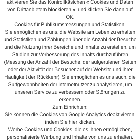
aktivieren Sie das Kontrollkästchen « Cookies und Daten
von Drittanbietern blockieren », und klicken Sie dann auf
OK.
Cookies für Publikumsmessungen und Statistiken.
Sie ermöglichen es uns, die Website am Leben zu erhalten
und Statistiken und Zählungen über die Anzahl der Besuche
und die Nutzung ihrer Bereiche und Inhalte zu erstellen, um
Studien zur Verbesserung des Inhalts durchzuführen
(Messung der Anzahl der Besuche, der aufgerufenen Seiten
oder der Aktivität der Besucher auf der Website und ihrer
Häufigkeit der Rückkehr). Sie ermöglichen es uns auch, die
Surfgewohnheiten der Internetnutzer zu analysieren, um
unseren Service zu verbessern oder Störungen zu
erkennen.
Zum Einrichten:
Sie können die Cookies von Google Analytics deaktivieren,
indem Sie hier klicken.
Werbe-Cookies und Cookies, die es Ihnen ermöglichen,
personalisierte Werbung und Inhalte von uns zu erhalten.