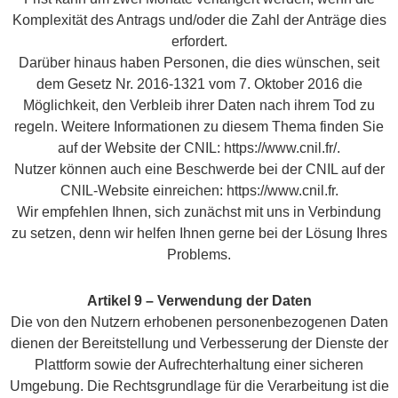
Komplexität des Antrags und/oder die Zahl der Anträge dies
erfordert.
Darüber hinaus haben Personen, die dies wünschen, seit
dem Gesetz Nr. 2016-1321 vom 7. Oktober 2016 die
Möglichkeit, den Verbleib ihrer Daten nach ihrem Tod zu
regeln. Weitere Informationen zu diesem Thema finden Sie
auf der Website der CNIL: https://www.cnil.fr/.
Nutzer können auch eine Beschwerde bei der CNIL auf der
CNIL-Website einreichen: https://www.cnil.fr.
Wir empfehlen Ihnen, sich zunächst mit uns in Verbindung
zu setzen, denn wir helfen Ihnen gerne bei der Lösung Ihres
Problems.
Artikel 9 – Verwendung der Daten
Die von den Nutzern erhobenen personenbezogenen Daten
dienen der Bereitstellung und Verbesserung der Dienste der
Plattform sowie der Aufrechterhaltung einer sicheren
Umgebung. Die Rechtsgrundlage für die Verarbeitung ist die