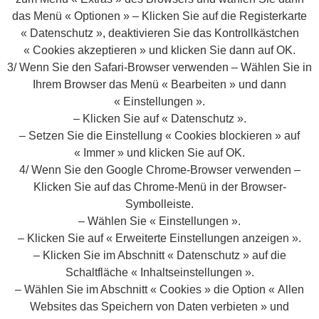
das Menü « Optionen » – Klicken Sie auf die Registerkarte
« Datenschutz », deaktivieren Sie das Kontrollkästchen
« Cookies akzeptieren » und klicken Sie dann auf OK.
3/ Wenn Sie den Safari-Browser verwenden – Wählen Sie in
Ihrem Browser das Menü « Bearbeiten » und dann
« Einstellungen ».
– Klicken Sie auf « Datenschutz ».
– Setzen Sie die Einstellung « Cookies blockieren » auf
« Immer » und klicken Sie auf OK.
4/ Wenn Sie den Google Chrome-Browser verwenden –
Klicken Sie auf das Chrome-Menü in der Browser-
Symbolleiste.
– Wählen Sie « Einstellungen ».
– Klicken Sie auf « Erweiterte Einstellungen anzeigen ».
– Klicken Sie im Abschnitt « Datenschutz » auf die
Schaltfläche « Inhaltseinstellungen ».
– Wählen Sie im Abschnitt « Cookies » die Option « Allen
Websites das Speichern von Daten verbieten » und