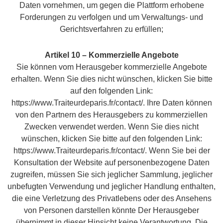
Daten vornehmen, um gegen die Plattform erhobene
Forderungen zu verfolgen und um Verwaltungs- und
Gerichtsverfahren zu erfüllen;
Artikel 10 – Kommerzielle Angebote
Sie können vom Herausgeber kommerzielle Angebote
erhalten. Wenn Sie dies nicht wünschen, klicken Sie bitte
auf den folgenden Link:
https://www.Traiteurdeparis.fr/contact/. Ihre Daten können
von den Partnern des Herausgebers zu kommerziellen
Zwecken verwendet werden. Wenn Sie dies nicht
wünschen, klicken Sie bitte auf den folgenden Link:
https://www.Traiteurdeparis.fr/contact/. Wenn Sie bei der
Konsultation der Website auf personenbezogene Daten
zugreifen, müssen Sie sich jeglicher Sammlung, jeglicher
unbefugten Verwendung und jeglicher Handlung enthalten,
die eine Verletzung des Privatlebens oder des Ansehens
von Personen darstellen könnte Der Herausgeber
übernimmt in dieser Hinsicht keine Verantwortung. Die