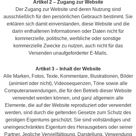
Artikel 2 – Zugang zur Website
Der Zugang zur Website und deren Nutzung sind
ausschließlich für den persönlichen Gebrauch bestimmt. Sie
erklären sich damit einverstanden, diese Website und die
darin enthaltenen Informationen oder Daten nicht für
kommerzielle, politische, werbliche oder sonstige
kommerzielle Zwecke zu nutzen, auch nicht für das
Versenden unaufgeforderter E-Mails.
Artikel 3 – Inhalt der Website
Alle Marken, Fotos, Texte, Kommentare, Illustrationen, Bilder
(animiert oder nicht), Videosequenzen, Töne sowie alle
Computeranwendungen, die für den Betrieb dieser Website
verwendet werden können, und ganz allgemein alle
Elemente, die auf der Website reproduziert oder verwendet
werden, sind durch die geltenden Gesetze zum Schutz des
geistigen Eigentums geschützt. Sie sind vollständiges und
uneingeschränktes Eigentum des Herausgebers oder seiner
Partner. Jegliche Vervielfältigung, Darstellung, Verwendung