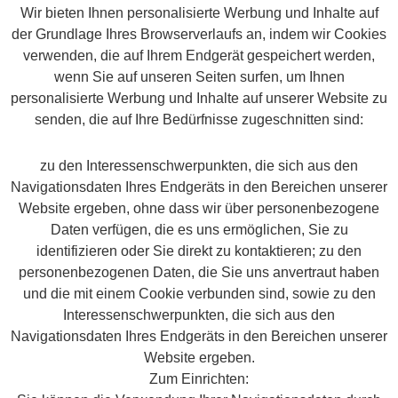
Wir bieten Ihnen personalisierte Werbung und Inhalte auf
der Grundlage Ihres Browserverlaufs an, indem wir Cookies
verwenden, die auf Ihrem Endgerät gespeichert werden,
wenn Sie auf unseren Seiten surfen, um Ihnen
personalisierte Werbung und Inhalte auf unserer Website zu
senden, die auf Ihre Bedürfnisse zugeschnitten sind:
zu den Interessenschwerpunkten, die sich aus den
Navigationsdaten Ihres Endgeräts in den Bereichen unserer
Website ergeben, ohne dass wir über personenbezogene
Daten verfügen, die es uns ermöglichen, Sie zu
identifizieren oder Sie direkt zu kontaktieren; zu den
personenbezogenen Daten, die Sie uns anvertraut haben
und die mit einem Cookie verbunden sind, sowie zu den
Interessenschwerpunkten, die sich aus den
Navigationsdaten Ihres Endgeräts in den Bereichen unserer
Website ergeben.
Zum Einrichten: