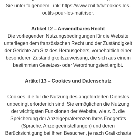
Sie unter folgendem Link: https://www.cnil.fr/fr/cookies-les-
outils-pour-les-maitriser.
Artikel 12 – Anwendbares Recht
Die vorliegenden Nutzungsbedingungen für die Website
unterliegen dem französischen Recht und der Zuständigkeit
der Gerichte am Sitz des Herausgebers, vorbehaltlich einer
besonderen Zuständigkeitszuweisung, die sich aus einem
bestimmten Gesetzes- oder Verordnungstext ergibt.
Artikel 13 – Cookies und Datenschutz
Cookies, die für die Nutzung des angeforderten Dienstes
unbedingt erforderlich sind. Sie ermöglichen die Nutzung
der wichtigsten Funktionen der Website, wie z. B. die
Speicherung der Anzeigepräferenzen Ihres Endgeräts
(Sprache, Anzeigeeinstellungen) und deren
Berücksichtigung bei Ihren Besuchen, je nach Grafikcharta