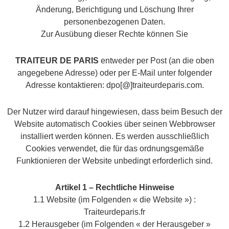
Änderung, Berichtigung und Löschung Ihrer
personenbezogenen Daten.
Zur Ausübung dieser Rechte können Sie
TRAITEUR DE PARIS
entweder per Post (an die oben
angegebene Adresse) oder per E-Mail unter folgender
Adresse kontaktieren: dpo[@]traiteurdeparis.com.
Der Nutzer wird darauf hingewiesen, dass beim Besuch der
Website automatisch Cookies über seinen Webbrowser
installiert werden können. Es werden ausschließlich
Cookies verwendet, die für das ordnungsgemäße
Funktionieren der Website unbedingt erforderlich sind.
Artikel 1 – Rechtliche Hinweise
1.1 Website (im Folgenden « die Website ») :
Traiteurdeparis.fr
1.2 Herausgeber (im Folgenden « der Herausgeber »