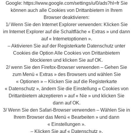
Google: https://www.google.com/settings/u/0/ads?hl=fr Sie
können auch alle Cookies von Drittanbietern in Ihrem
Browser deaktivieren:
1/ Wenn Sie den Internet Explorer verwenden: Klicken Sie
im Internet Explorer auf die Schaltfläche « Extras » und dann
auf « Internetoptionen ».
– Aktivieren Sie auf der Registerkarte Datenschutz unter
Cookies die Option Alle Cookies von Drittanbietern
blockieren und klicken Sie auf OK.
2/ wenn Sie den Firefox-Browser verwenden – Gehen Sie
zum Menü « Extras » des Browsers und wählen Sie
« Optionen » – Klicken Sie auf die Registerkarte
« Datenschutz », ändern Sie die Einstellung « Cookies von
Drittanbietern akzeptieren » auf « Nie » und klicken Sie
dann auf OK.
3/ Wenn Sie den Safari-Browser verwenden – Wählen Sie in
Ihrem Browser das Menü « Bearbeiten » und dann
« Einstellungen ».
– Klicken Sie auf « Datenschutz ».