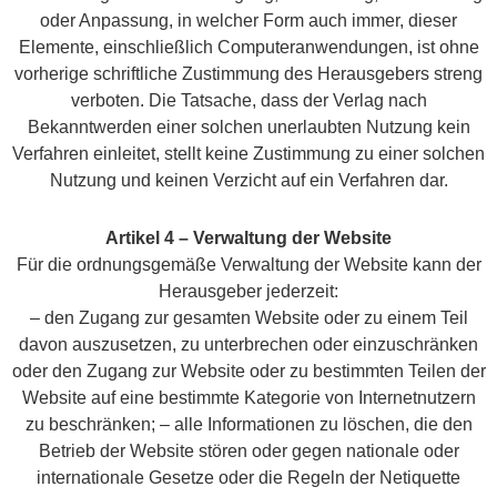
oder Anpassung, in welcher Form auch immer, dieser
Elemente, einschließlich Computeranwendungen, ist ohne
vorherige schriftliche Zustimmung des Herausgebers streng
verboten. Die Tatsache, dass der Verlag nach
Bekanntwerden einer solchen unerlaubten Nutzung kein
Verfahren einleitet, stellt keine Zustimmung zu einer solchen
Nutzung und keinen Verzicht auf ein Verfahren dar.
Artikel 4 – Verwaltung der Website
Für die ordnungsgemäße Verwaltung der Website kann der
Herausgeber jederzeit:
– den Zugang zur gesamten Website oder zu einem Teil
davon auszusetzen, zu unterbrechen oder einzuschränken
oder den Zugang zur Website oder zu bestimmten Teilen der
Website auf eine bestimmte Kategorie von Internetnutzern
zu beschränken; – alle Informationen zu löschen, die den
Betrieb der Website stören oder gegen nationale oder
internationale Gesetze oder die Regeln der Netiquette