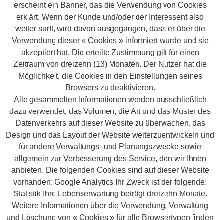
erscheint ein Banner, das die Verwendung von Cookies
erklärt. Wenn der Kunde und/oder der Interessent also
weiter surft, wird davon ausgegangen, dass er über die
Verwendung dieser « Cookies » informiert wurde und sie
akzeptiert hat. Die erteilte Zustimmung gilt für einen
Zeitraum von dreizehn (13) Monaten. Der Nutzer hat die
Möglichkeit, die Cookies in den Einstellungen seines
Browsers zu deaktivieren.
Alle gesammelten Informationen werden ausschließlich
dazu verwendet, das Volumen, die Art und das Muster des
Datenverkehrs auf dieser Website zu überwachen, das
Design und das Layout der Website weiterzuentwickeln und
für andere Verwaltungs- und Planungszwecke sowie
allgemein zur Verbesserung des Service, den wir Ihnen
anbieten. Die folgenden Cookies sind auf dieser Website
vorhanden: Google Analytics Ihr Zweck ist der folgende:
Statistik Ihre Lebenserwartung beträgt dreizehn Monate.
Weitere Informationen über die Verwendung, Verwaltung
und Löschung von « Cookies » für alle Browsertypen finden