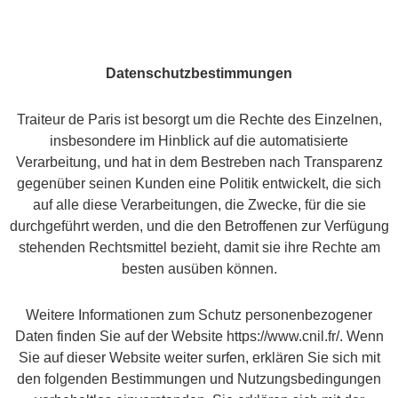
Datenschutzbestimmungen
Traiteur de Paris ist besorgt um die Rechte des Einzelnen,
insbesondere im Hinblick auf die automatisierte
Verarbeitung, und hat in dem Bestreben nach Transparenz
gegenüber seinen Kunden eine Politik entwickelt, die sich
auf alle diese Verarbeitungen, die Zwecke, für die sie
durchgeführt werden, und die den Betroffenen zur Verfügung
stehenden Rechtsmittel bezieht, damit sie ihre Rechte am
besten ausüben können.
Weitere Informationen zum Schutz personenbezogener
Daten finden Sie auf der Website https://www.cnil.fr/. Wenn
Sie auf dieser Website weiter surfen, erklären Sie sich mit
den folgenden Bestimmungen und Nutzungsbedingungen