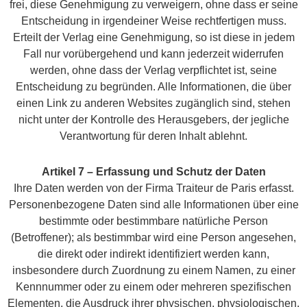
frei, diese Genehmigung zu verweigern, ohne dass er seine
Entscheidung in irgendeiner Weise rechtfertigen muss.
Erteilt der Verlag eine Genehmigung, so ist diese in jedem
Fall nur vorübergehend und kann jederzeit widerrufen
werden, ohne dass der Verlag verpflichtet ist, seine
Entscheidung zu begründen. Alle Informationen, die über
einen Link zu anderen Websites zugänglich sind, stehen
nicht unter der Kontrolle des Herausgebers, der jegliche
Verantwortung für deren Inhalt ablehnt.
Artikel 7 – Erfassung und Schutz der Daten
Ihre Daten werden von der Firma Traiteur de Paris erfasst.
Personenbezogene Daten sind alle Informationen über eine
bestimmte oder bestimmbare natürliche Person
(Betroffener); als bestimmbar wird eine Person angesehen,
die direkt oder indirekt identifiziert werden kann,
insbesondere durch Zuordnung zu einem Namen, zu einer
Kennnummer oder zu einem oder mehreren spezifischen
Elementen, die Ausdruck ihrer physischen, physiologischen,