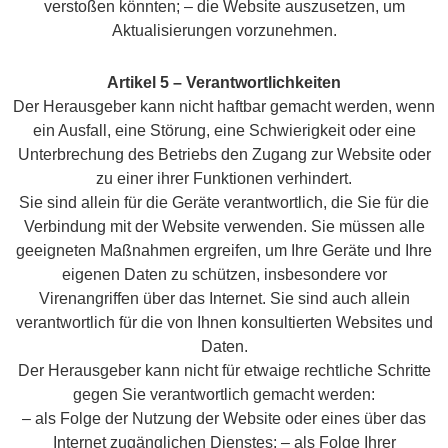
verstoßen könnten; – die Website auszusetzen, um
Aktualisierungen vorzunehmen.
Artikel 5 – Verantwortlichkeiten
Der Herausgeber kann nicht haftbar gemacht werden, wenn
ein Ausfall, eine Störung, eine Schwierigkeit oder eine
Unterbrechung des Betriebs den Zugang zur Website oder
zu einer ihrer Funktionen verhindert.
Sie sind allein für die Geräte verantwortlich, die Sie für die
Verbindung mit der Website verwenden. Sie müssen alle
geeigneten Maßnahmen ergreifen, um Ihre Geräte und Ihre
eigenen Daten zu schützen, insbesondere vor
Virenangriffen über das Internet. Sie sind auch allein
verantwortlich für die von Ihnen konsultierten Websites und
Daten.
Der Herausgeber kann nicht für etwaige rechtliche Schritte
gegen Sie verantwortlich gemacht werden:
– als Folge der Nutzung der Website oder eines über das
Internet zugänglichen Dienstes; – als Folge Ihrer