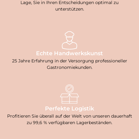
Lage, Sie in Ihren Entscheidungen optimal zu
unterstützen.
Echte Handwerkskunst
25 Jahre Erfahrung in der Versorgung professioneller
Gastronomiekunden.
Perfekte Logistik
Profitieren Sie überall auf der Welt von unseren dauerhaft
zu 99,6 % verfügbaren Lagerbeständen.