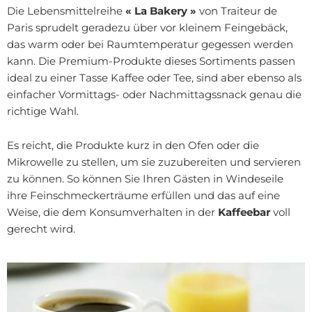
Die Lebensmittelreihe
« La Bakery »
von Traiteur de
Paris sprudelt geradezu über vor kleinem Feingebäck,
das warm oder bei Raumtemperatur gegessen werden
kann. Die Premium-Produkte dieses Sortiments passen
ideal zu einer Tasse Kaffee oder Tee, sind aber ebenso als
einfacher Vormittags- oder Nachmittagssnack genau die
richtige Wahl.
Es reicht, die Produkte kurz in den Ofen oder die
Mikrowelle zu stellen, um sie zuzubereiten und servieren
zu können. So können Sie Ihren Gästen in Windeseile
ihre Feinschmeckerträume erfüllen und das auf eine
Weise, die dem Konsumverhalten in der
Kaffeebar
voll
gerecht wird.