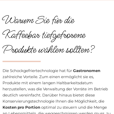
Warum Sie für die
Kaffeebar tiefgefrorene
Produkte wählen sollten?
Die Schockgefriertechnologie hat für
Gastronomen
zahlreiche Vorteile. Zum einen ermöglicht sie es,
Produkte mit einem langen Haltbarkeitsdatum
herzustellen, was die Verwaltung der Vorräte im Betrieb
deutlich vereinfacht. Darüber hinaus bietet diese
Konservierungstechnologie Ihnen die Möglichkeit, die
Kosten pro Portion
optimal zu steuern und die Menge
an Lebensmitteln, die weggeschmissen werden muss, zu