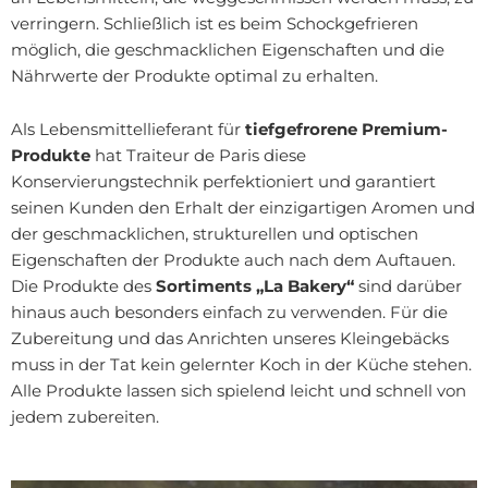
verringern. Schließlich ist es beim Schockgefrieren
möglich, die geschmacklichen Eigenschaften und die
Nährwerte der Produkte optimal zu erhalten.
Als Lebensmittellieferant für
tiefgefrorene Premium-
Produkte
hat Traiteur de Paris diese
Konservierungstechnik perfektioniert und garantiert
seinen Kunden den Erhalt der einzigartigen Aromen und
der geschmacklichen, strukturellen und optischen
Eigenschaften der Produkte auch nach dem Auftauen.
Die Produkte des
Sortiments „La Bakery“
sind darüber
hinaus auch besonders einfach zu verwenden. Für die
Zubereitung und das Anrichten unseres Kleingebäcks
muss in der Tat kein gelernter Koch in der Küche stehen.
Alle Produkte lassen sich spielend leicht und schnell von
jedem zubereiten.