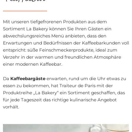
Mit unseren tiefgefrorenen Produkten aus dem
Sortiment La Bakery können Sie Ihren Gästen ein
abwechslungsreiches Menü anbieten, dass den
Erwartungen und Bedürfnissen der Kaffeebarkunden voll
entspricht: süße Feinschmeckerprodukte, ideal zum
Verzehr in der warmen und freundlichen Atmosphäre
einer modernen Kaffeebar.
Da
Kaffeebargäste
erwarten, rund um die Uhr etwas zu
essen zu bekommen, hat Traiteur de Paris mit der
Produktreihe „La Bakery“ ein Sortiment geschaffen, das
für jede Tageszeit das richtige kulinarische Angebot
vorhält.