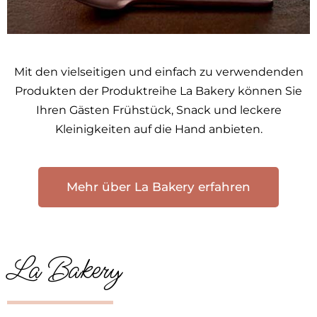
Mit den vielseitigen und einfach zu verwendenden
Produkten der Produktreihe La Bakery können Sie
Ihren Gästen Frühstück, Snack und leckere
Kleinigkeiten auf die Hand anbieten.
Mehr über La Bakery erfahren
La Bakery