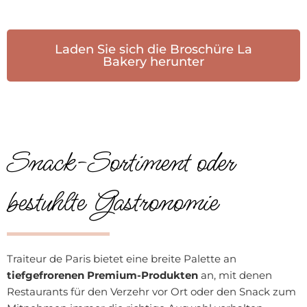
Laden Sie sich die Broschüre La
Bakery herunter
Snack-Sortiment oder
bestuhlte Gastronomie
Traiteur de Paris bietet eine breite Palette an
tiefgefrorenen Premium-Produkten
an, mit denen
Restaurants für den Verzehr vor Ort oder den Snack zum