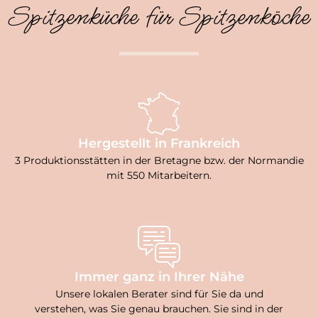
Spitzenküche für Spitzenköche
Hergestellt in Frankreich
3 Produktionsstätten in der Bretagne bzw. der Normandie
mit 550 Mitarbeitern.
Immer ganz in Ihrer Nähe
Unsere lokalen Berater sind für Sie da und
verstehen, was Sie genau brauchen. Sie sind in der