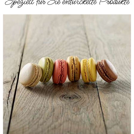
Speziell für Sie entwickelte Produkte