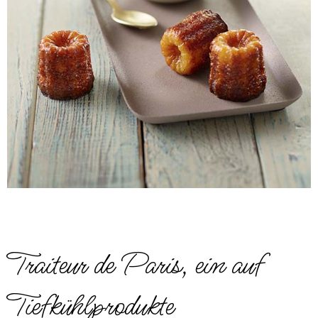
Traiteur de Paris, ein auf
Tiefkühlprodukte