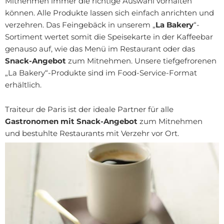
Mitnehmen immer die richtige Auswahl vorhalten
können. Alle Produkte lassen sich einfach anrichten und
verzehren. Das Feingebäck in unserem „
La Bakery
“-
Sortiment wertet somit die Speisekarte in der Kaffeebar
genauso auf, wie das Menü im Restaurant oder das
Snack-Angebot
zum Mitnehmen. Unsere tiefgefrorenen
„La Bakery“-Produkte sind im Food-Service-Format
erhältlich.
Traiteur de Paris ist der ideale Partner für alle
Gastronomen mit Snack-Angebot
zum Mitnehmen
und bestuhlte Restaurants mit Verzehr vor Ort.