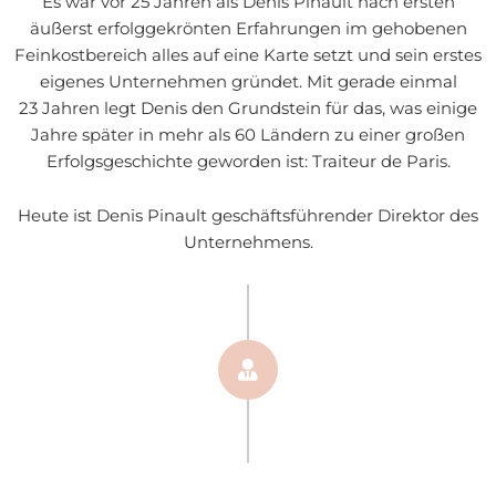
Es war vor 25 Jahren als Denis Pinault nach ersten
äußerst erfolggekrönten Erfahrungen im gehobenen
Feinkostbereich alles auf eine Karte setzt und sein erstes
eigenes Unternehmen gründet. Mit gerade einmal
23 Jahren legt Denis den Grundstein für das, was einige
Jahre später in mehr als 60 Ländern zu einer großen
Erfolgsgeschichte geworden ist: Traiteur de Paris.
Heute ist Denis Pinault geschäftsführender Direktor des
Unternehmens.