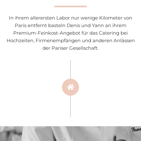
In ihrem allerersten Labor nur wenige Kilometer von
Paris entfernt basteln Denis und Yann an ihrem
Premium-Feinkost-Angebot für das Catering bei
Hochzeiten, Firmenempfängen und anderen Anlässen
der Pariser Gesellschaft.