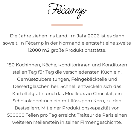
Fécamp
Die Jahre ziehen ins Land. Im Jahr 2006 ist es dann
soweit. In Fécamp in der Normandie entsteht eine zweite
12000 m2 große Produktionsstätte.
180 Köchinnen, Köche, Konditorinnen und Konditoren
stellen Tag für Tag die verschiedensten Küchlein,
Gemüsezubereitungen, Feingebäckteile und
Dessertgläschen her. Schnell entwickeln sich das
Kartoffelgratin und das Moelleux au Chocolat, ein
Schokoladenküchlein mit flüssigem Kern, zu den
Bestsellern. Mit einer Produktionskapazität von
500000 Teilen pro Tag erreicht Traiteur de Paris einen
weiteren Meilenstein in seiner Firmengeschichte.