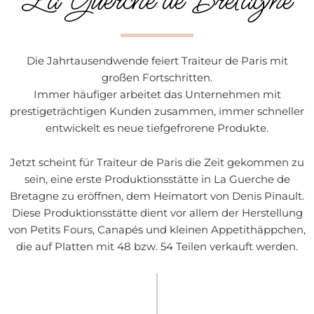
La Guerche de Bretagne
Die Jahrtausendwende feiert Traiteur de Paris mit
großen Fortschritten.
Immer häufiger arbeitet das Unternehmen mit
prestigeträchtigen Kunden zusammen, immer schneller
entwickelt es neue tiefgefrorene Produkte.
Jetzt scheint für Traiteur de Paris die Zeit gekommen zu
sein, eine erste Produktionsstätte in La Guerche de
Bretagne zu eröffnen, dem Heimatort von Denis Pinault.
Diese Produktionsstätte dient vor allem der Herstellung
von Petits Fours, Canapés und kleinen Appetithäppchen,
die auf Platten mit 48 bzw. 54 Teilen verkauft werden.