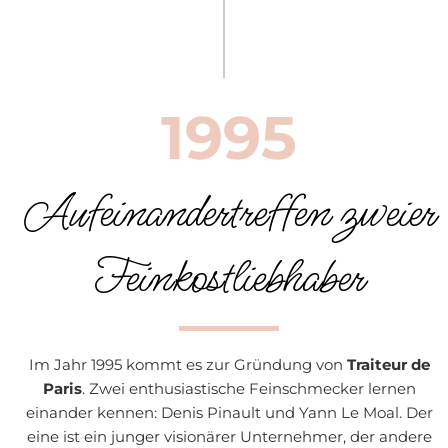
1995
Aufeinandertreffen zweier
Feinkostliebhaber
Im Jahr 1995 kommt es zur Gründung von
Traiteur de
Paris
. Zwei enthusiastische Feinschmecker lernen
einander kennen: Denis Pinault und Yann Le Moal. Der
eine ist ein junger visionärer Unternehmer, der andere