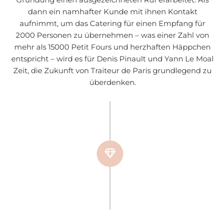
Gründung einen ausgezeichneten Ruf erarbeitet. Als
dann ein namhafter Kunde mit ihnen Kontakt
aufnimmt, um das Catering für einen Empfang für
2000 Personen zu übernehmen – was einer Zahl von
mehr als 15000 Petit Fours und herzhaften Häppchen
entspricht – wird es für Denis Pinault und Yann Le Moal
Zeit, die Zukunft von Traiteur de Paris grundlegend zu
überdenken.