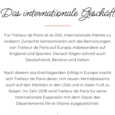
Das internationale Geschäft
Für Traiteur de Paris ist es Zeit, internationale Märkte zu
erobern. Zunächst konzentrieren sich die Bemühungen
von Traiteur de Paris auf Europa, insbesondere auf
England und Spanien. Danach folgen schnell auch
Deutschland, Benelux und Italien.
Nach diesem durchschlagenden Erfolg in Europa macht
sich Traiteur de Paris daran, mit neuen Vertriebsteams
auch auf den Märkten in den USA und in Asien Fuß zu
fassen. Im Jahr 2018 wird Traiteur de Paris für seine
internationale Expansion mit dem Oscar des
Départements Ille et Vilaine ausgezeichnet.