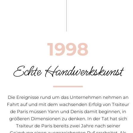
1998
Echte Handwerkskunst
Die Ereignisse rund um das Unternehmen nehmen an
Fahrt auf und mit dem wachsenden Erfolg von Traiteur
de Paris müssen Yann und Denis damit beginnen, in
größeren Dimensionen zu denken. In der Tat hat sich
Traiteur de Paris bereits zwei Jahre nach seiner