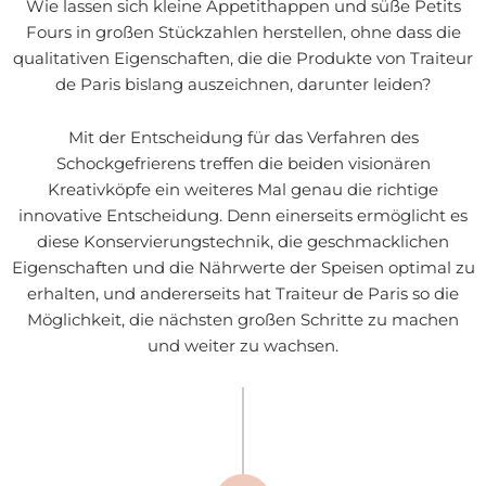
Wie lassen sich kleine Appetithappen und süße Petits
Fours in großen Stückzahlen herstellen, ohne dass die
qualitativen Eigenschaften, die die Produkte von Traiteur
de Paris bislang auszeichnen, darunter leiden?
Mit der Entscheidung für das Verfahren des
Schockgefrierens treffen die beiden visionären
Kreativköpfe ein weiteres Mal genau die richtige
innovative Entscheidung. Denn einerseits ermöglicht es
diese Konservierungstechnik, die geschmacklichen
Eigenschaften und die Nährwerte der Speisen optimal zu
erhalten, und andererseits hat Traiteur de Paris so die
Möglichkeit, die nächsten großen Schritte zu machen
und weiter zu wachsen.