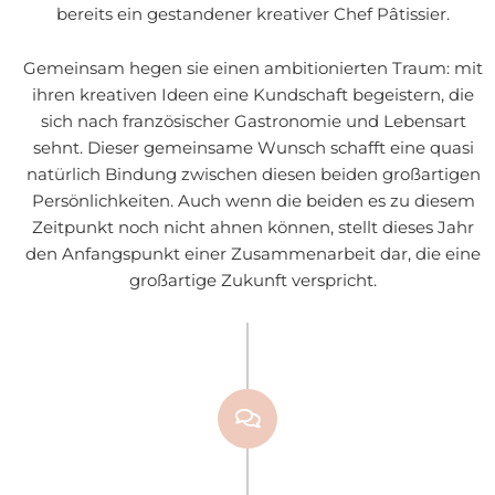
bereits ein gestandener kreativer Chef Pâtissier.
Gemeinsam hegen sie einen ambitionierten Traum: mit
ihren kreativen Ideen eine Kundschaft begeistern, die
sich nach französischer Gastronomie und Lebensart
sehnt. Dieser gemeinsame Wunsch schafft eine quasi
natürlich Bindung zwischen diesen beiden großartigen
Persönlichkeiten. Auch wenn die beiden es zu diesem
Zeitpunkt noch nicht ahnen können, stellt dieses Jahr
den Anfangspunkt einer Zusammenarbeit dar, die eine
großartige Zukunft verspricht.