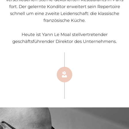
fort. Der gelernte Konditor erweitert sein Repertoire
schnell um eine zweite Leidenschaft: die klassische
französische Küche.
Heute ist Yann Le Moal stellvertretender
geschäftsführender Direktor des Unternehmens.