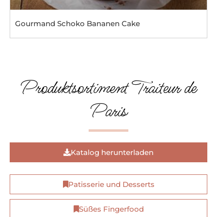
Gourmand Schoko Bananen Cake
Produktsortiment Traiteur de
Paris
Katalog herunterladen
Patisserie und Desserts
Süßes Fingerfood