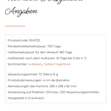
Angaben
Produktcode: 004723
Mindesthaltbarkeitsdauer: 730 Tage
Haltbarkeitsdauer für den Verkauf: 180 Tage
Haltbarkeit nach dem Auftauen: 10 Tage bei 0 bis 4 °C
Sortiment(e):
La Bakery
,
Süßes Fingerfood
Verpackungseinheit: 72 Teile à 12 g
Produktabmessungen: 4 cm de diamètre
Abmessungen des Kartons: 390 x 296 x 62 mm
Verpackung auf Paletten: 200 bzw. 250 Verpackungseinheiten
Hergestellt in Frankreich