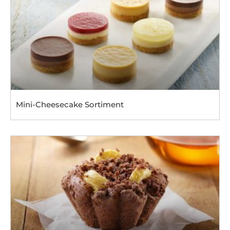
Mini-Cheesecake Sortiment