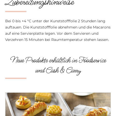
Zubereitungshinweise
Bei 0 bis +4 °C unter der Kunststofffolie 2 Stunden lang
auftauen. Die Kunststofffolie abnehmen und die Macarons
auf eine Servierplatte legen. Vor dem Servieren und
Verzehren 15 Minuten bei Raumtemperatur stehen lassen.
Neue Produkte erhältlich in Foodservice
und Cash & Carry