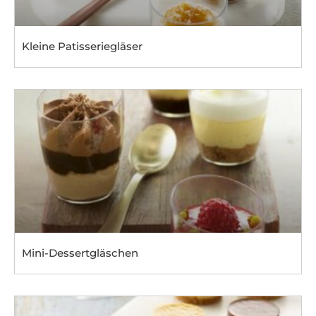
Kleine Patisseriegläser
Mini-Dessertgläschen