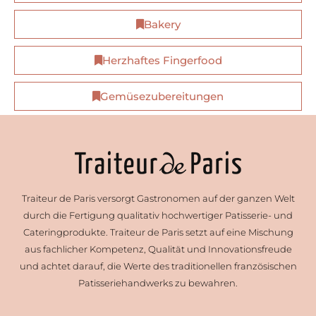
Bakery
Herzhaftes Fingerfood
Gemüsezubereitungen
Traiteur de Paris versorgt Gastronomen auf der ganzen Welt
durch die Fertigung qualitativ hochwertiger Patisserie- und
Cateringprodukte. Traiteur de Paris setzt auf eine Mischung
aus fachlicher Kompetenz, Qualität und Innovationsfreude
und achtet darauf, die Werte des traditionellen französischen
Patisseriehandwerks zu bewahren.