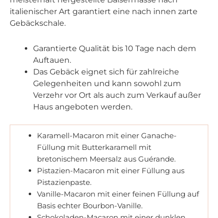
italienischer Art garantiert eine nach innen zarte
Gebäckschale.
Garantierte Qualität bis 10 Tage nach dem
Auftauen.
Das Gebäck eignet sich für zahlreiche
Gelegenheiten und kann sowohl zum
Verzehr vor Ort als auch zum Verkauf außer
Haus angeboten werden.
Karamell-Macaron mit einer Ganache-
Füllung mit Butterkaramell mit
bretonischem Meersalz aus Guérande.
Pistazien-Macaron mit einer Füllung aus
Pistazienpaste.
Vanille-Macaron mit einer feinen Füllung auf
Basis echter Bourbon-Vanille.
Schokoladen-Macaron mit einer dunklen