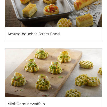
Amuse-bouches Street Food
Mini-Gemüsewaffeln