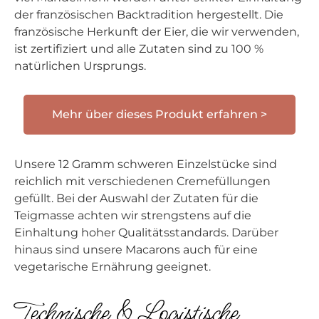
der französischen Backtradition hergestellt. Die
französische Herkunft der Eier, die wir verwenden,
ist zertifiziert und alle Zutaten sind zu 100 %
natürlichen Ursprungs.
Mehr über dieses Produkt erfahren >
Unsere 12 Gramm schweren Einzelstücke sind
reichlich mit verschiedenen Cremefüllungen
gefüllt. Bei der Auswahl der Zutaten für die
Teigmasse achten wir strengstens auf die
Einhaltung hoher Qualitätsstandards. Darüber
hinaus sind unsere Macarons auch für eine
vegetarische Ernährung geeignet.
Technische & Logistische