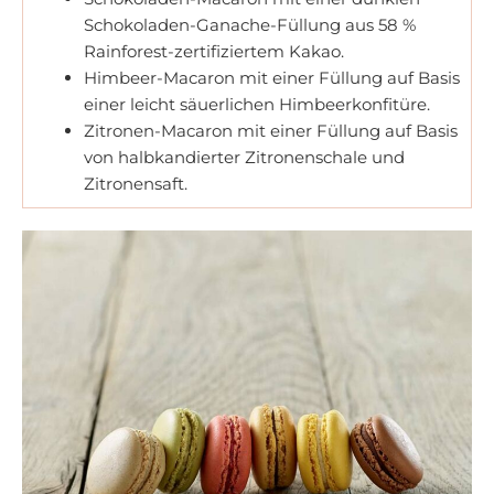
Schokoladen-Ganache-Füllung aus 58 %
Rainforest-zertifiziertem Kakao.
Himbeer-Macaron mit einer Füllung auf Basis
einer leicht säuerlichen Himbeerkonfitüre.
Zitronen-Macaron mit einer Füllung auf Basis
von halbkandierter Zitronenschale und
Zitronensaft.