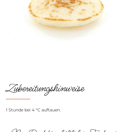
Zubereitungshinweise
1 Stunde bei 4 °C auftauen.