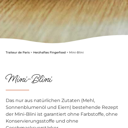
Traiteur de Paris
>
Herzhaftes Fingerfood
>
Mini-Blini
Mini-Blini
Das nur aus natürlichen Zutaten (Mehl,
Sonnenblumenöl und Eiern) bestehende Rezept
der Mini-Blini ist garantiert ohne Farbstoffe, ohne
Konservierungsstoffe und ohne
Geschmacksverstärker.