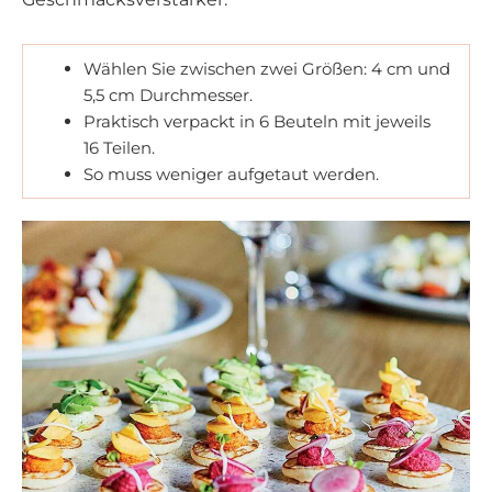
Wählen Sie zwischen zwei Größen: 4 cm und
5,5 cm Durchmesser.
Praktisch verpackt in 6 Beuteln mit jeweils
16 Teilen.
So muss weniger aufgetaut werden.