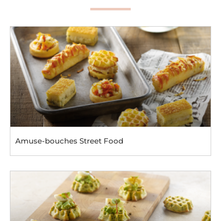
Amuse-bouches Street Food