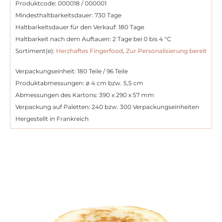
Produktcode: 000018 / 000001
Mindesthaltbarkeitsdauer: 730 Tage
Haltbarkeitsdauer für den Verkauf: 180 Tage
Haltbarkeit nach dem Auftauen: 2 Tage bei 0 bis 4 °C
Sortiment(e):
Herzhaftes Fingerfood
,
Zur Personalisierung bereit
Verpackungseinheit: 180 Teile / 96 Teile
Produktabmessungen: ø 4 cm bzw. 5,5 cm
Abmessungen des Kartons: 390 x 290 x 57 mm
Verpackung auf Paletten: 240 bzw. 300 Verpackungseinheiten
Hergestellt in Frankreich