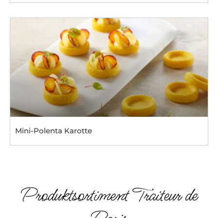
Mini-Polenta Karotte
Produktsortiment Traiteur de