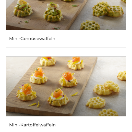
Mini-Gemüsewaffeln
Mini-Kartoffelwaffeln