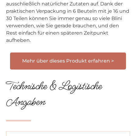
ausschließlich natürlicher Zutaten auf. Dank der
praktischen Verpackung in 6 Beuteln mit je 16 und
30 Teilen können Sie immer genau so viele Blini
verwenden, wie Sie gerade brauchen, und den
Rest einfach für einen späteren Zeitpunkt
aufheben.
Mehr über dieses Produkt erfahren >
Technische & Logistische
Angaben