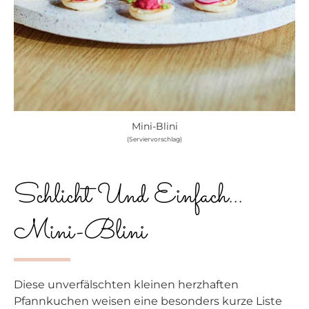
Mini-Blini
(Serviervorschlag)
Schlicht Und Einfach...
Mini-Blini
Diese unverfälschten kleinen herzhaften
Pfannkuchen weisen eine besonders kurze Liste