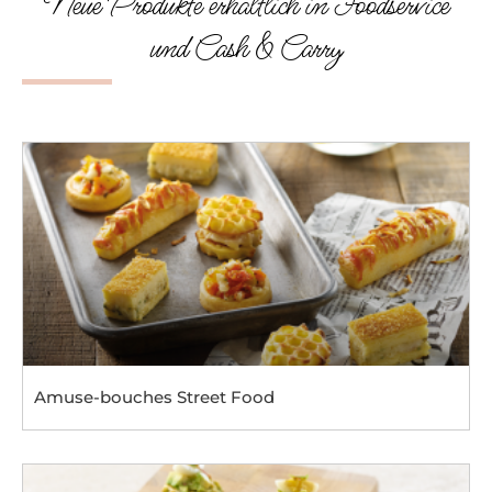
Neue Produkte erhältlich in Foodservice
und Cash & Carry
Amuse-bouches Street Food